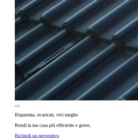
Risparmia, ricaricati, vivi meglio
Rendi la tua casa più efficiente e green.
Richiedi un preventivo