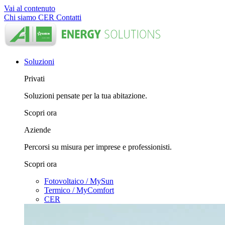
Vai al contenuto
Chi siamo
CER
Contatti
Soluzioni
Privati
Soluzioni pensate per la tua abitazione.
Scopri ora
Aziende
Percorsi su misura per imprese e professionisti.
Scopri ora
Fotovoltaico / MySun
Termico / MyComfort
CER