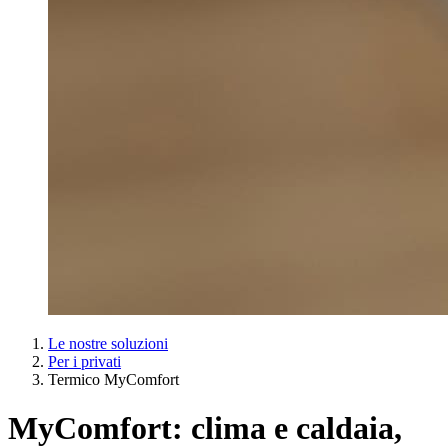
Le nostre soluzioni
Per i privati
Termico MyComfort
MyComfort: clima e caldaia,