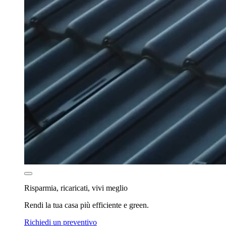
Risparmia, ricaricati, vivi meglio
Rendi la tua casa più efficiente e green.
Richiedi un preventivo