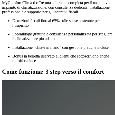
MyComfort Clima ti offre una soluzione completa per il tuo nuovo
impianto di climatizzazione, con consulenza dedicata, installazione
professionale e supporto per gli incentivi fiscali.
Detrazioni fiscali fino al 65% sulle spese sostenute per
l’impianto
Sopralluogo gratuito e consulenza personalizzata per scegliere
il climatizzatore più adatto
Installazione “chiavi in mano” con gestione pratiche incluse
Bonus in bolletta riservato ai clienti che sottoscrivono anche
un’offerta luce
Come funziona: 3 step verso il comfort