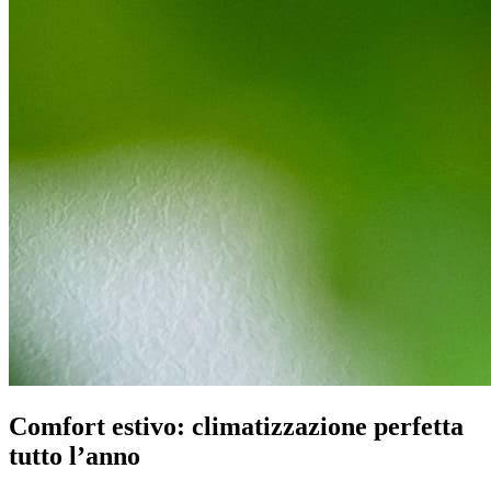
Comfort estivo: climatizzazione perfetta 
tutto l’anno