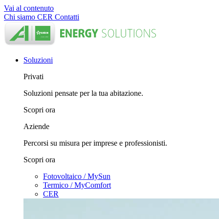
Vai al contenuto
Chi siamo
CER
Contatti
Soluzioni
Privati
Soluzioni pensate per la tua abitazione.
Scopri ora
Aziende
Percorsi su misura per imprese e professionisti.
Scopri ora
Fotovoltaico / MySun
Termico / MyComfort
CER