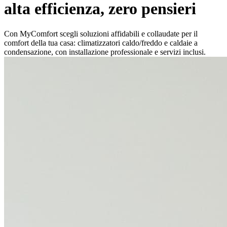
alta efficienza, zero pensieri
Con MyComfort scegli soluzioni affidabili e collaudate per il
comfort della tua casa: climatizzatori caldo/freddo e caldaie a
condensazione, con installazione professionale e servizi inclusi.