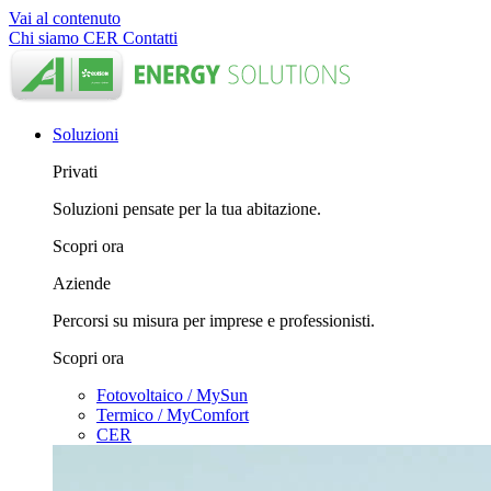
Vai al contenuto
Chi siamo
CER
Contatti
Soluzioni
Privati
Soluzioni pensate per la tua abitazione.
Scopri ora
Aziende
Percorsi su misura per imprese e professionisti.
Scopri ora
Fotovoltaico / MySun
Termico / MyComfort
CER