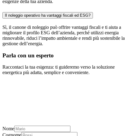
esigenze della tua azienda.
Il noleggio operativo ha vantaggi fiscali ed ESG?
Sì, il canone di noleggio può offrire vantaggi fiscali e ti aiuta a
migliorare il profilo ESG dell’azienda, perché utilizzi energia
rinnovabile, riduci l’impatto ambientale e rendi più sostenibile la
gestione dell’energia.
Parla con un esperto
Raccontaci la tua esigenza: ti guideremo verso la soluzione
energetica più adatta, semplice e conveniente.
Nome
Cognome