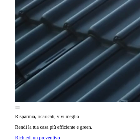
Risparmia, ricaricati, vivi meglio
Rendi la tua casa più efficiente e green.
Richiedi un preventivo