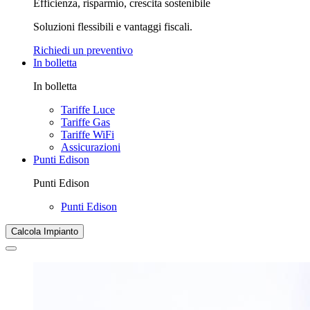
Efficienza, risparmio, crescita sostenibile
Soluzioni flessibili e vantaggi fiscali.
Richiedi un preventivo
In bolletta
In bolletta
Tariffe Luce
Tariffe Gas
Tariffe WiFi
Assicurazioni
Punti Edison
Punti Edison
Punti Edison
Calcola Impianto