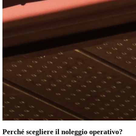
Perché scegliere il noleggio operativo?