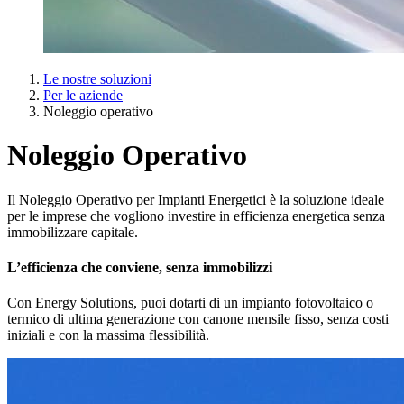
Le nostre soluzioni
Per le aziende
Noleggio operativo
Noleggio Operativo
Il Noleggio Operativo per Impianti Energetici è la soluzione ideale
per le imprese che vogliono investire in efficienza energetica senza
immobilizzare capitale.
L’efficienza che conviene, senza immobilizzi
Con Energy Solutions, puoi dotarti di un impianto fotovoltaico o
termico di ultima generazione con canone mensile fisso, senza costi
iniziali e con la massima flessibilità.