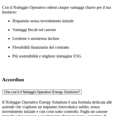
Con il Noleggio Operativo ottieni cinque vantaggi chiave per il tuo
business:
Risparmio senza investimento iniziale
Vantaggi fiscali sul canone
Gestione e assistenza incluse
Flessibilità finanziaria del contratto
Più sostenibilità e migliore immagine ESG
Accordion
Che cos’è il Noleggio Operativo Energy Solutions?
Il Noleggio Operativo Energy Solutions è una formula dedicata alle
aziende che vogliono un impianto fotovoltaico subito, senza
investimento iniziale e con costi sotto controllo. Paghi un canone