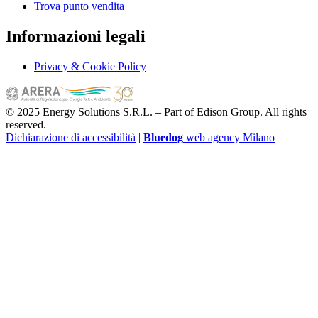
Trova punto vendita
Informazioni legali
Privacy & Cookie Policy
© 2025 Energy Solutions S.R.L. – Part of Edison Group. All rights
reserved.
Dichiarazione di accessibilità
|
Bluedog
web agency Milano