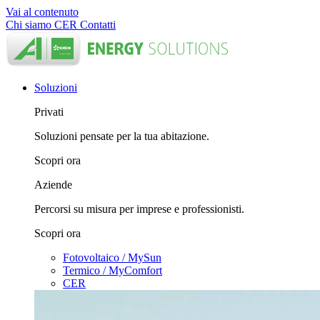
Vai al contenuto
Chi siamo
CER
Contatti
Soluzioni
Privati
Soluzioni pensate per la tua abitazione.
Scopri ora
Aziende
Percorsi su misura per imprese e professionisti.
Scopri ora
Fotovoltaico / MySun
Termico / MyComfort
CER