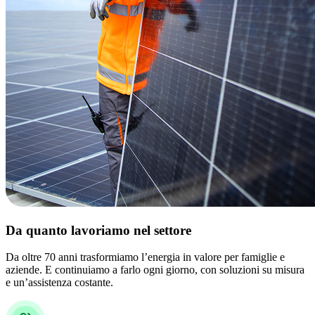
Da quanto lavoriamo nel settore
Da oltre 70 anni trasformiamo l’energia in valore per famiglie e
aziende. E continuiamo a farlo ogni giorno, con soluzioni su misura
e un’assistenza costante.