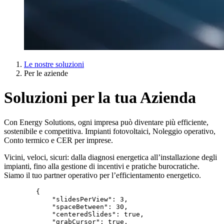
Le nostre soluzioni
Per le aziende
Soluzioni per la tua Azienda
Con Energy Solutions, ogni impresa può diventare più efficiente,
sostenibile e competitiva. Impianti fotovoltaici, Noleggio operativo,
Conto termico e CER per imprese.
Vicini, veloci, sicuri: dalla diagnosi energetica all’installazione degli
impianti, fino alla gestione di incentivi e pratiche burocratiche.
Siamo il tuo partner operativo per l’efficientamento energetico.
        {

            "slidesPerView": 3,

            "spaceBetween": 30,

            "centeredSlides": true,

            "grabCursor": true,
