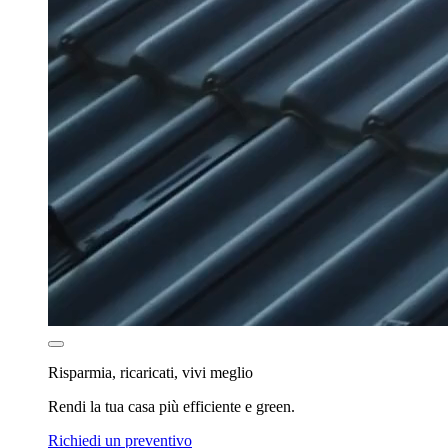
Risparmia, ricaricati, vivi meglio
Rendi la tua casa più efficiente e green.
Richiedi un preventivo