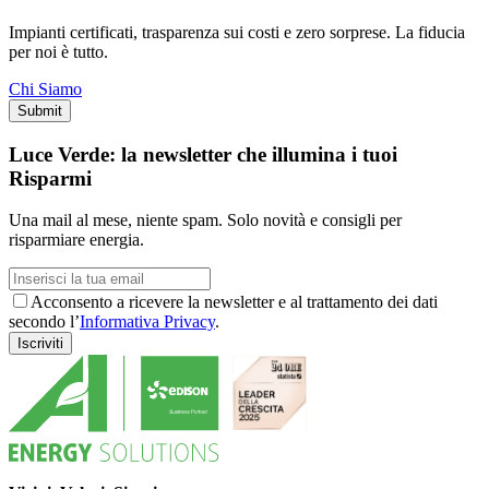
Impianti certificati, trasparenza sui costi e zero sorprese. La fiducia
per noi è tutto.
Chi Siamo
Luce Verde: la newsletter che illumina i tuoi
Risparmi
Una mail al mese, niente spam. Solo novità e consigli per
risparmiare energia.
Acconsento a ricevere la newsletter e al trattamento dei dati
secondo l’
Informativa Privacy
.