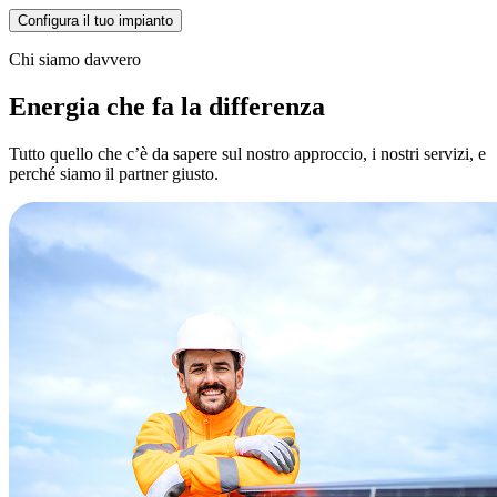
Configura il tuo impianto
Chi siamo davvero
Energia che fa la differenza
Tutto quello che c’è da sapere sul nostro approccio, i nostri servizi, e
perché siamo il partner giusto.