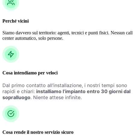
Perché
vicini
Siamo davvero sul territorio: agenti, tecnici e punti fisici. Nessun call
center automatico, solo persone.
Cosa intendiamo per
veloci
Dal primo contatto all’installazione, i nostri tempi sono
rapidi e chiari:
installiamo l’impianto entro 30 giorni dal
sopralluogo
. Niente attese infinite.
Cosa rende il nostro
servizio sicuro